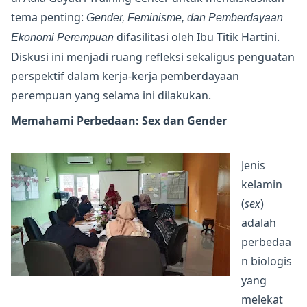
tema penting:
Gender, Feminisme, dan Pemberdayaan
difasilitasi oleh Ibu Titik Hartini.
Ekonomi Perempuan
Diskusi ini menjadi ruang refleksi sekaligus penguatan
perspektif dalam kerja-kerja pemberdayaan
perempuan yang selama ini dilakukan.
Memahami Perbedaan: Sex dan Gender
Jenis
kelamin
(
sex
)
adalah
perbedaa
n biologis
yang
melekat