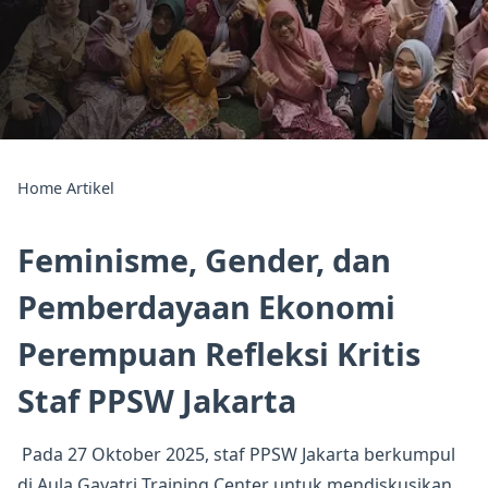
Home
Artikel
Feminisme, Gender, dan
Pemberdayaan Ekonomi
Perempuan Refleksi Kritis
Staf PPSW Jakarta
Pada 27 Oktober 2025, staf PPSW Jakarta berkumpul
di Aula Gayatri Training Center untuk mendiskusikan