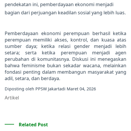
pendekatan ini, pemberdayaan ekonomi menjadi
bagian dari perjuangan keadilan sosial yang lebih luas.
Pemberdayaan ekonomi perempuan berhasil ketika
perempuan memiliki akses, kontrol, dan kuasa atas
sumber daya; ketika relasi gender menjadi lebih
setara; serta ketika perempuan menjadi agen
perubahan di komunitasnya. Diskusi ini menegaskan
bahwa feminisme bukan sekadar wacana, melainkan
fondasi penting dalam membangun masyarakat yang
adil, setara, dan berdaya.
Diposting oleh
PPSW Jakarta
di
Maret 04, 2026
Artikel
Related Post