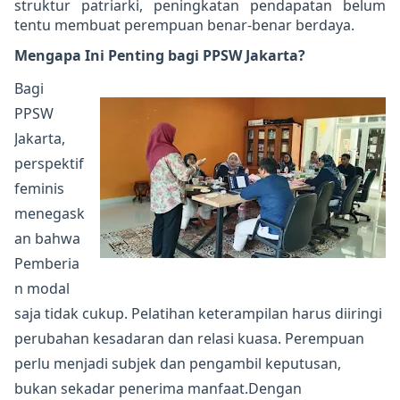
struktur patriarki, peningkatan pendapatan belum
tentu membuat perempuan benar-benar berdaya.
Mengapa Ini Penting bagi PPSW Jakarta?
Bagi
PPSW
Jakarta,
perspektif
feminis
menegask
an bahwa
Pemberia
n modal
saja tidak cukup. Pelatihan keterampilan harus diiringi
perubahan kesadaran dan relasi kuasa. Perempuan
perlu menjadi subjek dan pengambil keputusan,
bukan sekadar penerima manfaat.Dengan