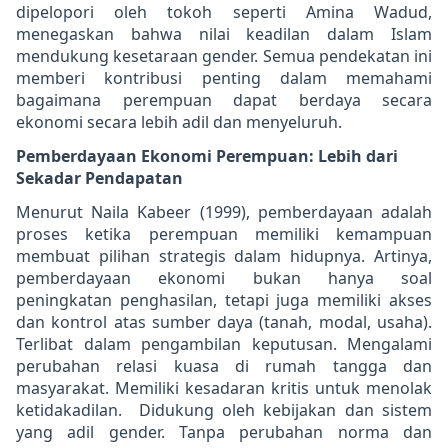
dipelopori oleh tokoh seperti Amina Wadud,
menegaskan bahwa nilai keadilan dalam Islam
mendukung kesetaraan gender. Semua pendekatan ini
memberi kontribusi penting dalam memahami
bagaimana perempuan dapat berdaya secara
ekonomi secara lebih adil dan menyeluruh.
Pemberdayaan Ekonomi Perempuan: Lebih dari
Sekadar Pendapatan
Menurut Naila Kabeer (1999), pemberdayaan adalah
proses ketika perempuan memiliki kemampuan
membuat pilihan strategis dalam hidupnya. Artinya,
pemberdayaan ekonomi bukan hanya soal
peningkatan penghasilan, tetapi juga memiliki akses
dan kontrol atas sumber daya (tanah, modal, usaha).
Terlibat dalam pengambilan keputusan. Mengalami
perubahan relasi kuasa di rumah tangga dan
masyarakat. Memiliki kesadaran kritis untuk menolak
ketidakadilan.
Didukung oleh kebijakan dan sistem
yang adil gender. Tanpa perubahan norma dan