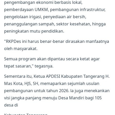
pengembangan ekonomi berbasis lokal,
pemberdayaan UMKM, pembangunan infrastruktur,
pengelolaan irigasi, penyediaan air bersih,
penanggulangan sampah, sektor kesehatan, hingga
peningkatan mutu pendidikan.
"RKPDes ini harus benar-benar dirasakan manfaatnya
oleh masyarakat.
Semua program akan dipantau secara ketat agar
tepat sasaran," tegasnya.
Sementara itu, Ketua APDESI Kabupaten Tangerang H.
Mas Kota, HJS, SH, memaparkan sejumlah usulan
pembangunan untuk tahun 2026. la juga menekankan
visi jangka panjang menuju Desa Mandiri bagi 105
desa di