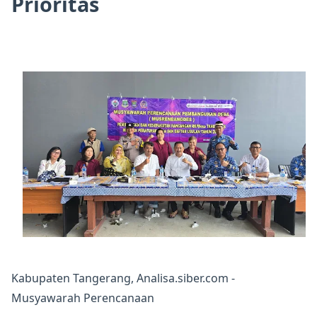
Prioritas
Kabupaten Tangerang, Analisa.siber.com -
Musyawarah Perencanaan