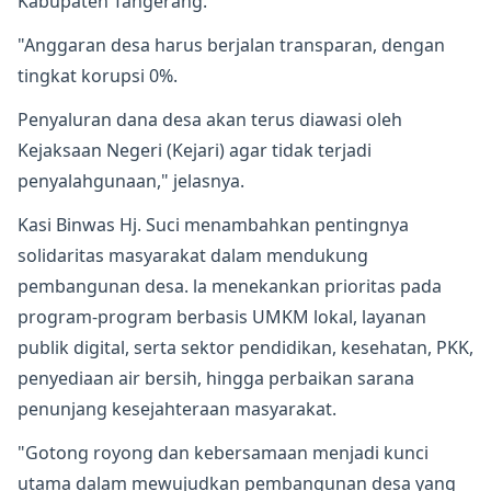
Kabupaten Tangerang.
"Anggaran desa harus berjalan transparan, dengan
tingkat korupsi 0%.
Penyaluran dana desa akan terus diawasi oleh
Kejaksaan Negeri (Kejari) agar tidak terjadi
penyalahgunaan," jelasnya.
Kasi Binwas Hj. Suci menambahkan pentingnya
solidaritas masyarakat dalam mendukung
pembangunan desa. la menekankan prioritas pada
program-program berbasis UMKM lokal, layanan
publik digital, serta sektor pendidikan, kesehatan, PKK,
penyediaan air bersih, hingga perbaikan sarana
penunjang kesejahteraan masyarakat.
"Gotong royong dan kebersamaan menjadi kunci
utama dalam mewujudkan pembangunan desa yang