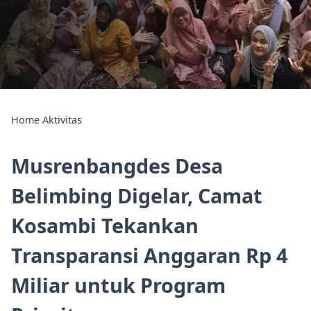
Home
Aktivitas
Musrenbangdes Desa
Belimbing Digelar, Camat
Kosambi Tekankan
Transparansi Anggaran Rp 4
Miliar untuk Program