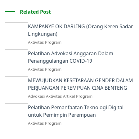
Related Post
KAMPANYE OK DARLING (Orang Keren Sadar
Lingkungan)
Aktivitas
Program
Pelatihan Advokasi Anggaran Dalam
Penanggulangan COVID-19
Aktivitas
Program
MEWUJUDKAN KESETARAAN GENDER DALAM
PERJUANGAN PEREMPUAN CINA BENTENG
Advokasi
Aktivitas
Artikel
Program
Pelatihan Pemanfaatan Teknologi Digital
untuk Pemimpin Perempuan
Aktivitas
Program