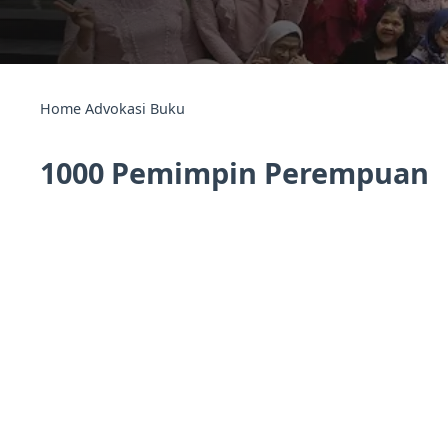
Home
Advokasi
Buku
1000 Pemimpin Perempuan