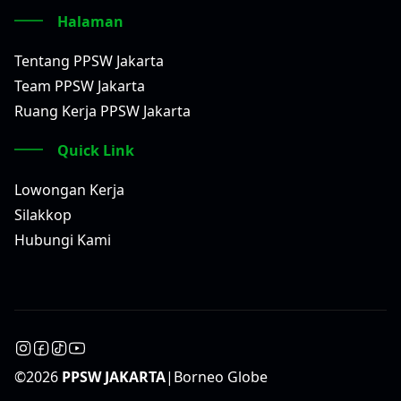
Halaman
Tentang PPSW Jakarta
Team PPSW Jakarta
Ruang Kerja PPSW Jakarta
Quick Link
Lowongan Kerja
Silakkop
Hubungi Kami
©
2026
PPSW JAKARTA
|
Borneo Globe