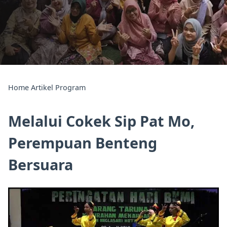
Home
Artikel
Program
Melalui Cokek Sip Pat Mo,
Perempuan Benteng
Bersuara