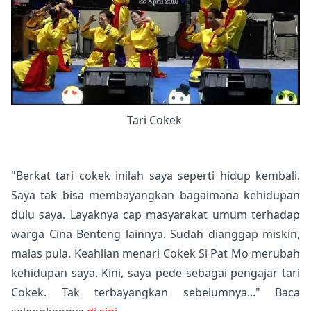
Tari Cokek
"Berkat tari cokek inilah saya seperti hidup kembali.
Saya tak bisa membayangkan bagaimana kehidupan
dulu saya. Layaknya cap masyarakat umum terhadap
warga Cina Benteng lainnya. Sudah dianggap miskin,
malas pula. Keahlian menari Cokek Si Pat Mo merubah
kehidupan saya. Kini, saya pede sebagai pengajar tari
Cokek. Tak terbayangkan sebelumnya..." Baca